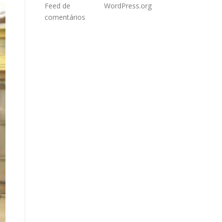
Feed de
WordPress.org
comentários