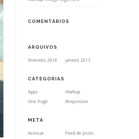
COMENTÁRIOS
ARQUIVOS
fevereiro 2016
janeiro 2013
CATEGORIAS
Apps
Markup
One Page
Responsive
META
Acessar
Feed de posts